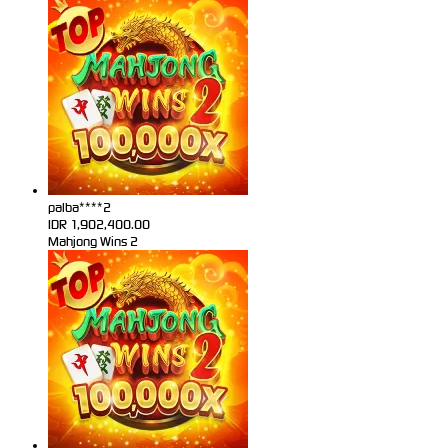
palba****2
IDR
1,902,400.00
Mahjong Wins 2