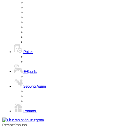
Poker
E-Sports
Sabung Ayam
Promosi
Pemberitahuan