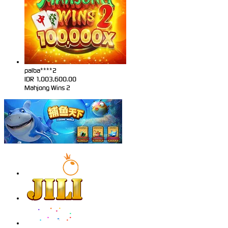
palba****2
IDR
1,003,600.00
Mahjong Wins 2