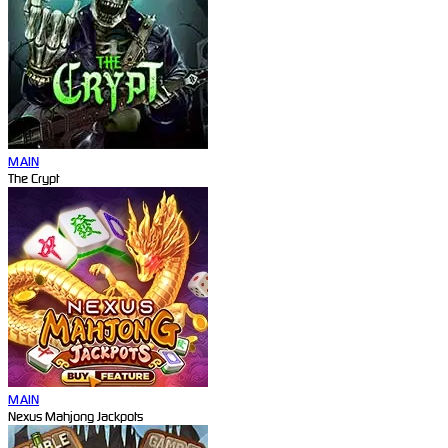
MAIN
The Crypt
MAIN
Nexus Mahjong Jackpots