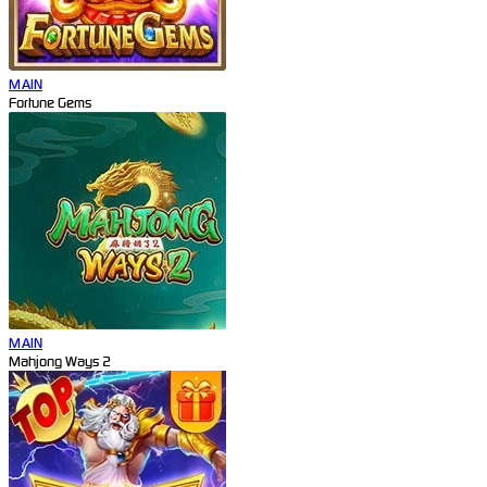
MAIN
Fortune Gems
MAIN
Mahjong Ways 2