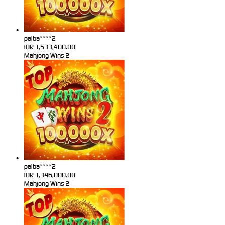
palba****2
IDR
1,533,400.00
Mahjong Wins 2
palba****2
IDR
1,346,000.00
Mahjong Wins 2