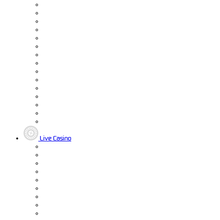
Live Casino