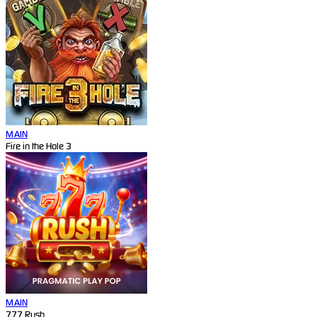
MAIN
Fire in the Hole 3
MAIN
777 Rush