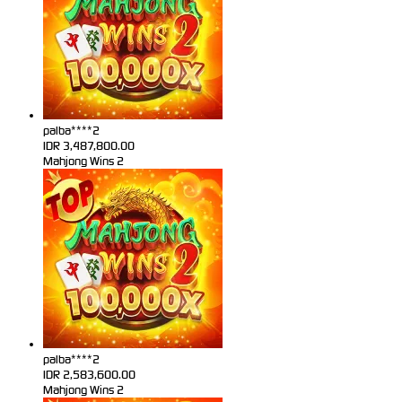
palba****2
IDR
3,487,800.00
Mahjong Wins 2
palba****2
IDR
2,583,600.00
Mahjong Wins 2